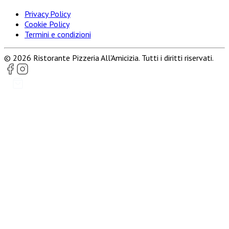
Privacy Policy
Cookie Policy
Termini e condizioni
©
2026
Ristorante Pizzeria All'Amicizia
. Tutti i diritti riservati.